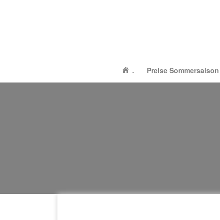
.
Preise Sommersaison