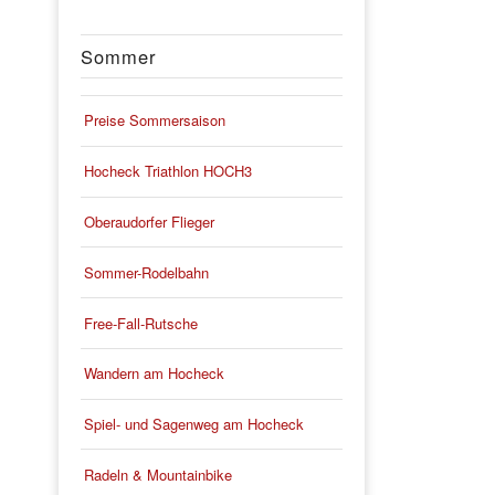
Sommer
Preise Sommersaison
Hocheck Triathlon HOCH3
Oberaudorfer Flieger
Sommer-Rodelbahn
Free-Fall-Rutsche
Wandern am Hocheck
Spiel- und Sagenweg am Hocheck
Radeln & Mountainbike