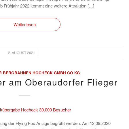
Ab Frühjahr 2022 kommt eine weitere Attraktion […]
Weiterlesen
/
2. AUGUST 2021
R BERGBAHNEN HOCHECK GMBH CO KG
r am Oberaudorfer Flieger
nung der Flying Fox Anlage begrüßt werden. Am 12.08.2020