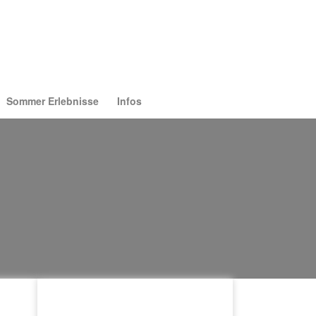
Sommer Erlebnisse
Infos