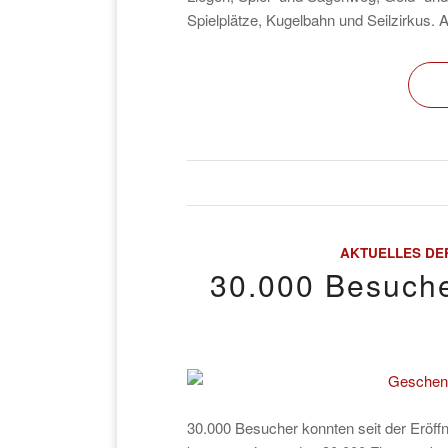
Spielplätze, Kugelbahn und Seilzirkus. 
AKTUELLES DE
30.000 Besuche
30.000 Besucher konnten seit der Eröff