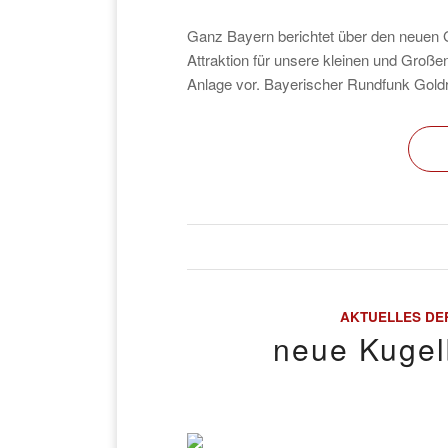
Ganz Bayern berichtet über den neuen 
Attraktion für unsere kleinen und Große
Anlage vor. Bayerischer Rundfunk Gold
AKTUELLES DE
neue Kugel