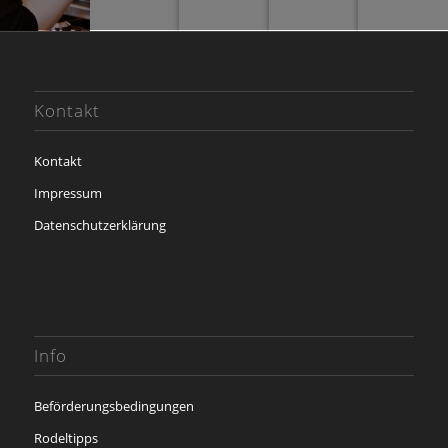
Kontakt
Kontakt
Impressum
Datenschutzerklärung
Info
Beförderungsbedingungen
Rodeltipps