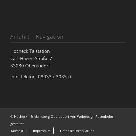
Anfahrt – Navigation
Hocheck Talstation
Carl-Hagen-Straße 7
83080 Oberaudorf
Info-Telefon: 08033 / 3035-0
© Hocheck - Erlebnisberg Oberaudorf von
Webdesign Rosenheim
gestaltet
Kontakt
Impressum
Datenschutzerklärung