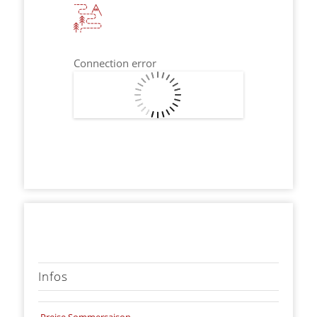
Connection error
Infos
Preise Sommersaison