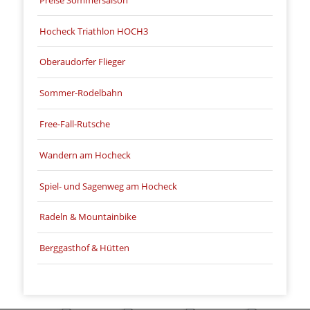
Hocheck Triathlon HOCH3
Oberaudorfer Flieger
Sommer-Rodelbahn
Free-Fall-Rutsche
Wandern am Hocheck
Spiel- und Sagenweg am Hocheck
Radeln & Mountainbike
Berggasthof & Hütten