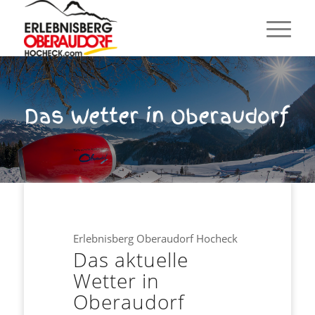
Das Wetter in Oberaudorf
Erlebnisberg Oberaudorf Hocheck
Das aktuelle
Wetter in
Oberaudorf