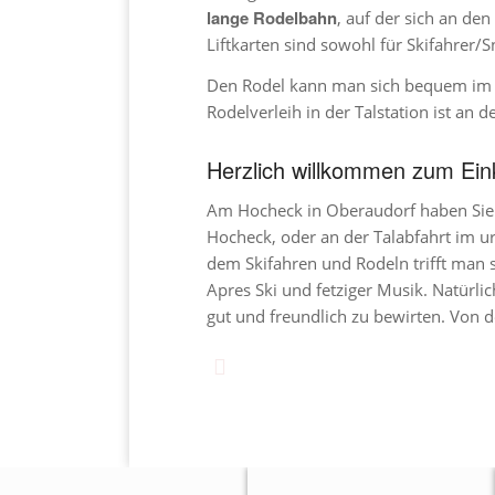
lange Rodelbahn
, auf der sich an de
Liftkarten sind sowohl für Skifahrer/S
Den Rodel kann man sich bequem i
Rodelverleih in der Talstation ist an 
Herzlich willkommen zum Ein
Am Hocheck in Oberaudorf haben Sie v
Hocheck, oder an der Talabfahrt im ur
dem Skifahren und Rodeln trifft man si
Apres Ski und fetziger Musik. Natürlic
gut und freundlich zu bewirten. Von de