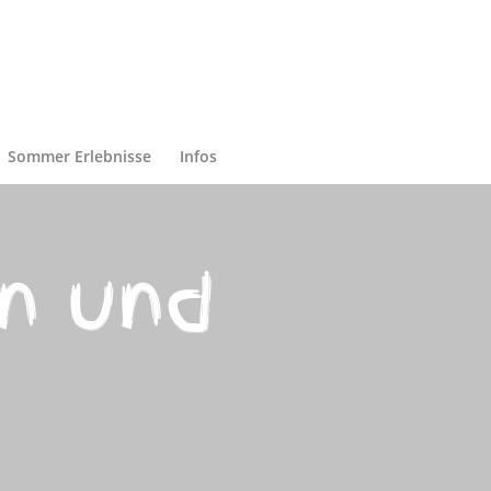
Sommer Erlebnisse
Infos
en und