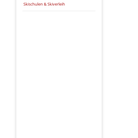
Skischulen & Skiverleih