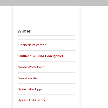
Winter
Hocheck im Winter
Flutlicht Ski- und Rodelgebiet
Winter-Rodelbahn
Snowboarden
Rodelbahn Tipps
Apres-Ski & Gastro