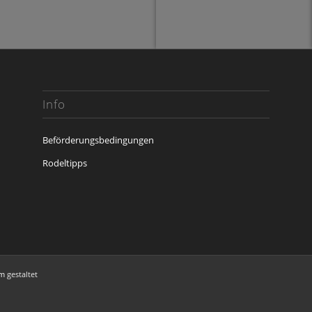
Info
Beförderungsbedingungen
Rodeltipps
im
gestaltet