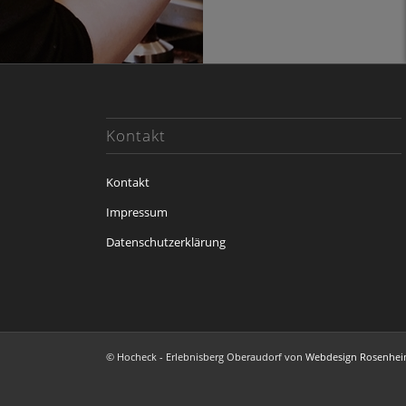
Kontakt
Kontakt
Impressum
Datenschutzerklärung
© Hocheck - Erlebnisberg Oberaudorf von
Webdesign Rosenhe