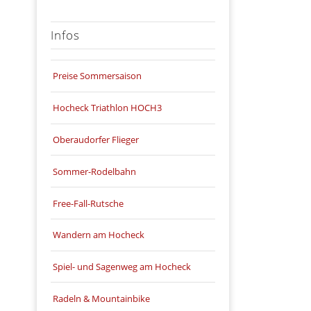
Infos
Preise Sommersaison
Hocheck Triathlon HOCH3
Oberaudorfer Flieger
Sommer-Rodelbahn
Free-Fall-Rutsche
Wandern am Hocheck
Spiel- und Sagenweg am Hocheck
Radeln & Mountainbike