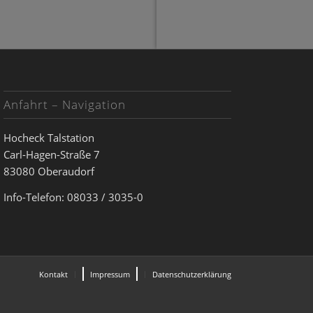
Anfahrt – Navigation
Hocheck Talstation
Carl-Hagen-Straße 7
83080 Oberaudorf
Info-Telefon: 08033 / 3035-0
Kontakt
Impressum
Datenschutzerklärung