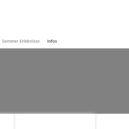
Sommer Erlebnisse
Infos