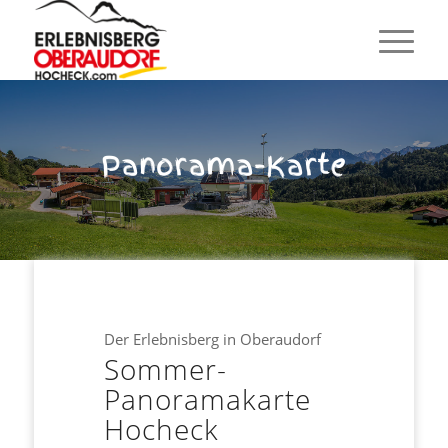
Panorama-Karte
Der Erlebnisberg in Oberaudorf
Sommer-
Panoramakarte
Hocheck