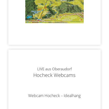
LIVE aus Oberaudorf
Hocheck Webcams
Webcam Hocheck – Idealhang