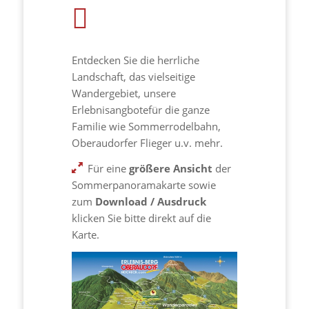
Entdecken Sie die herrliche
Landschaft, das vielseitige
Wandergebiet, unsere
Erlebnisangbotefür die ganze
Familie wie Sommerrodelbahn,
Oberaudorfer Flieger u.v. mehr.
Für eine
größere Ansicht
der
Sommerpanoramakarte sowie
zum
Download /
Ausdruck
klicken Sie bitte direkt auf die
Karte.