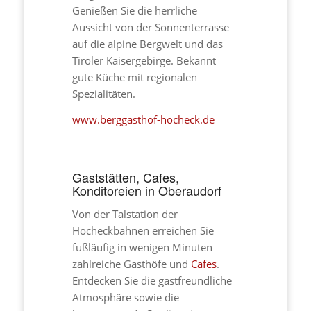
Genießen Sie die herrliche
Aussicht von der Sonnenterrasse
auf die alpine Bergwelt und das
Tiroler Kaisergebirge. Bekannt
gute Küche mit regionalen
Spezialitäten.
www.berggasthof-hocheck.de
Gaststätten, Cafes,
Konditoreien in Oberaudorf
Von der Talstation der
Hocheckbahnen erreichen Sie
fußläufig in wenigen Minuten
zahlreiche Gasthöfe und
Cafes
.
Entdecken Sie die gastfreundliche
Atmosphäre sowie die