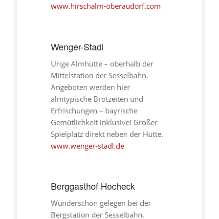
www.hirschalm-oberaudorf.com
Wenger-Stadl
Urige Almhütte – oberhalb der
Mittelstation der Sesselbahn.
Angeboten werden hier
almtypische Brotzeiten und
Erfrischungen – bayrische
Gemütlichkeit inklusive! Großer
Spielplatz direkt neben der Hütte.
www.wenger-stadl.de
Berggasthof Hocheck
Wunderschön gelegen bei der
Bergstation der Sesselbahn.