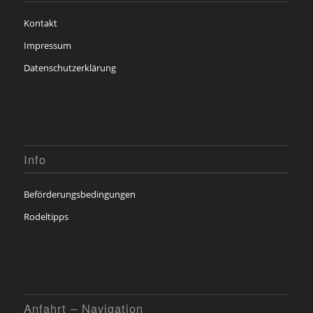
Kontakt
Impressum
Datenschutzerklärung
Info
Beförderungsbedingungen
Rodeltipps
Anfahrt – Navigation