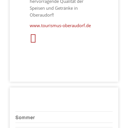
hervorragende Qualität der
Speisen und Getränke in
Oberaudorf!
www.tourismus-oberaudorf.de
Sommer