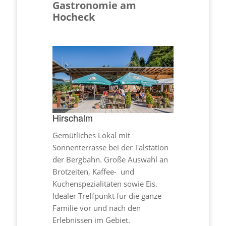
Gastronomie am
Hocheck
Hirschalm
Gemütliches Lokal mit
Sonnenterrasse bei der Talstation
der Bergbahn. Große Auswahl an
Brotzeiten, Kaffee- und
Kuchenspezialitäten sowie Eis.
Idealer Treffpunkt für die ganze
Familie vor und nach den
Erlebnissen im Gebiet.