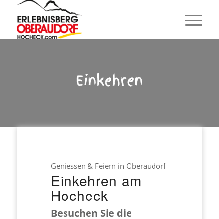
Einkehren
Geniessen & Feiern in Oberaudorf
Einkehren am
Hocheck
Besuchen Sie die