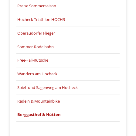
Preise Sommersaison
Hocheck Triathlon HOCH3
Oberaudorfer Flieger
Sommer-Rodelbahn
Free-Fall-Rutsche
Wandern am Hocheck
Spiel- und Sagenweg am Hocheck
Radeln & Mountainbike
Berggasthof & Hütten