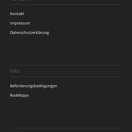
Kontakt
Impressum
Datenschutzerklärung
Info
Beförderungsbedingungen
Rodeltipps