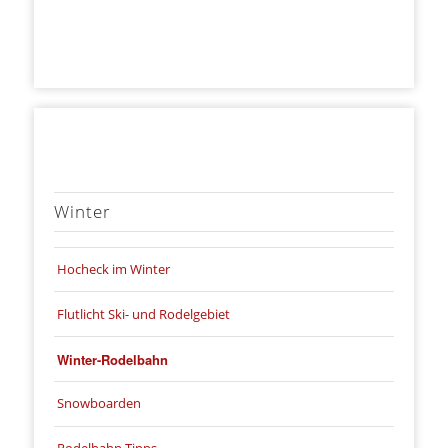
Winter
Hocheck im Winter
Flutlicht Ski- und Rodelgebiet
Winter-Rodelbahn
Snowboarden