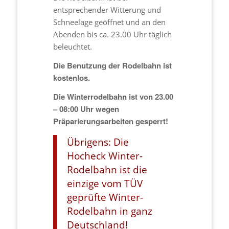
entsprechender Witterung und
Schneelage geöffnet und an den
Abenden bis ca. 23.00 Uhr täglich
beleuchtet.
Die Benutzung der Rodelbahn ist
kostenlos.
Die Winterrodelbahn ist von 23.00
– 08:00 Uhr wegen
Präparierungsarbeiten gesperrt!
Übrigens: Die
Hocheck Winter-
Rodelbahn ist die
einzige vom TÜV
geprüfte Winter-
Rodelbahn in ganz
Deutschland!