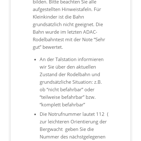
bilden. Bitte beachten Sie alle
aufgestellten Hinweistafeln. Für
Kleinkinder ist die Bahn
grundsätzlich nicht geeignet. Die
Bahn wurde im letzten ADAC-
Rodelbahntest mit der Note “Sehr
gut” bewertet.
An der Talstation informieren
wir Sie über den aktuellen
Zustand der Rodelbahn und
grundsätzliche Situation: z.B.
ob “nicht befahrbar” oder
“teilweise befahrbar” bzw.
“komplett befahrbar”
Die Notrufnummer lautet 112 (
zur leichteren Orientierung der
Bergwacht geben Sie die
Nummer des nächstgelegenen