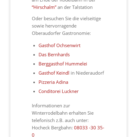
“Hirschalm”
an der Talstation
Oder besuchen Sie die vielseitige
sowie hervorragende
Oberaudorfer Gastronomie:
Gasthof Ochsenwirt
Das Bernhards
Berggasthof Hummelei
Gasthof Keindl
in Niederaudorf
Pizzeria Adina
Conditorei Luckner
Informationen zur
Winterrodelbahn erhalten Sie
telefonisch z.B. auch unter:
Hocheck Bergbahn:
08033 -30 35-
0