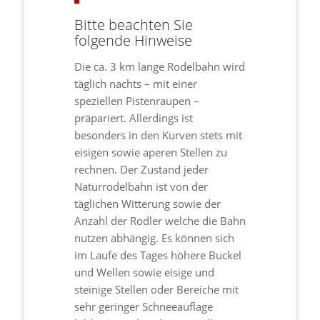
Bitte beachten Sie
folgende Hinweise
Die ca. 3 km lange Rodelbahn wird
täglich nachts – mit einer
speziellen Pistenraupen –
präpariert. Allerdings ist
besonders in den Kurven stets mit
eisigen sowie aperen Stellen zu
rechnen. Der Zustand jeder
Naturrodelbahn ist von der
täglichen Witterung sowie der
Anzahl der Rodler welche die Bahn
nutzen abhängig. Es können sich
im Laufe des Tages höhere Buckel
und Wellen sowie eisige und
steinige Stellen oder Bereiche mit
sehr geringer Schneeauflage