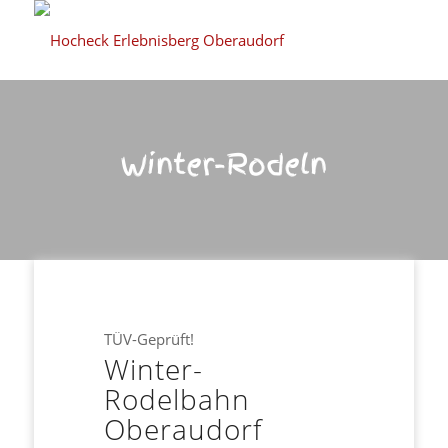
Winter-Rodeln
TÜV-Geprüft!
Winter-
Rodelbahn
Oberaudorf