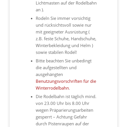
Lichtmasten auf der Rodelbahn
an ).
Rodeln Sie immer vorsichtig
und rücksichtsvoll sowie nur
mit geeigneter Ausrüstung (
z.B. feste Schuhe, Handschuhe,
Winterbekleidung und Helm )
sowie stabilen Rodel!
Bitte beachten Sie unbedingt
die aufgestellten und
ausgehängten
Benutzungsvorschriften für die
Winterrodelbahn
.
Die Rodelbahn ist täglich mind.
von 23.00 Uhr bis 8.00 Uhr
wegen Präparierungsarbeiten
gesperrt – Achtung Gefahr
durch Pistenraupen auf der