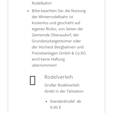
Rodelbahn!
Bitte beachten Sie: die Nutzung
der Winterrodelbahn ist
kostenlos und geschieht auf
eigenes Risiko, von Seiten der
Gemeinde Oberaudorf, der
Grundstückeigentümer oder
der Hocheck Bergbahnen und
Freizeitanlagen GmbH & Co.KG
wird keine Haftung
übernommen!
Rodelverleih
Großer Rodelverleih
direkt in der Talstation
Standardrodel ab
9,00 €