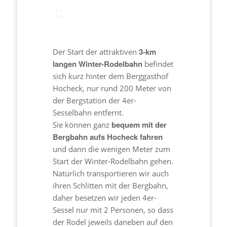
3-km
Der Start der attraktiven
langen Winter-Rodelbahn
befindet
sich kurz hinter dem Berggasthof
Hocheck, nur rund 200 Meter von
der Bergstation der 4er-
Sesselbahn entfernt.
bequem mit der
Sie können ganz
Bergbahn aufs Hocheck fahren
und dann die wenigen Meter zum
Start der Winter-Rodelbahn gehen.
Natürlich transportieren wir auch
ihren Schlitten mit der Bergbahn,
daher besetzen wir jeden 4er-
Sessel nur mit 2 Personen, so dass
der Rodel jeweils daneben auf den