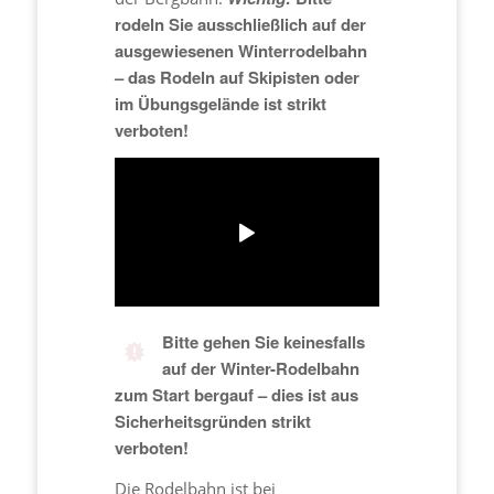
rodeln Sie ausschließlich auf der
ausgewiesenen Winterrodelbahn
– das Rodeln auf Skipisten oder
im Übungsgelände ist strikt
verboten!
Bitte gehen Sie keinesfalls
auf der Winter-Rodelbahn
zum Start bergauf – dies ist aus
Sicherheitsgründen strikt
verboten!
Die Rodelbahn ist bei