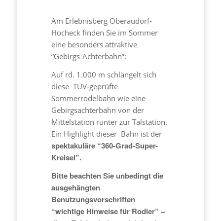
Am Erlebnisberg Oberaudorf-
Hocheck finden Sie im Sommer
eine besonders attraktive
“Gebirgs-Achterbahn”:
Auf rd. 1.000 m schlängelt sich
diese TÜV-geprüfte
Sommerrodelbahn wie eine
Gebirgsachterbahn von der
Mittelstation runter zur Talstation.
Ein Highlight dieser Bahn ist der
spektakuläre “360-Grad-Super-
Kreisel”.
Bitte beachten Sie unbedingt die
ausgehängten
Benutzungsvorschriften
“wichtige Hinweise für Rodler” –