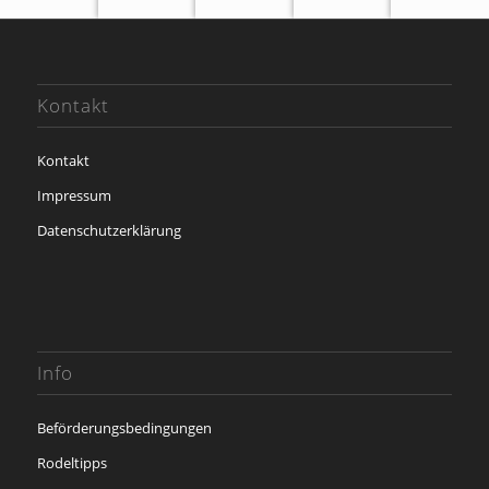
Kontakt
Kontakt
Impressum
Datenschutzerklärung
Info
Beförderungsbedingungen
Rodeltipps