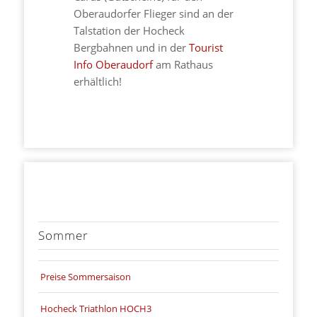
Oberaudorfer Flieger sind an der
Talstation der Hocheck
Bergbahnen und in der
Tourist
Info Oberaudorf
am Rathaus
erhältlich!
Sommer
Preise Sommersaison
Hocheck Triathlon HOCH3