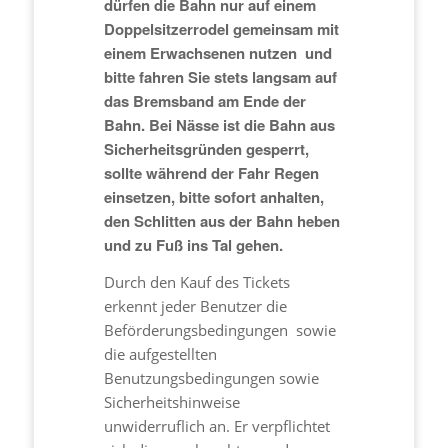
dürfen die Bahn nur auf einem
Doppelsitzerrodel gemeinsam mit
einem Erwachsenen nutzen und
bitte fahren Sie stets langsam auf
das Bremsband am Ende der
Bahn. Bei Nässe ist die Bahn aus
Sicherheitsgründen gesperrt,
sollte während der Fahr Regen
einsetzen, bitte sofort anhalten,
den Schlitten aus der Bahn heben
und zu Fuß ins Tal gehen.
Durch den Kauf des Tickets
erkennt jeder Benutzer die
Beförderungsbedingungen sowie
die aufgestellten
Benutzungsbedingungen sowie
Sicherheitshinweise
unwiderruflich an. Er verpflichtet