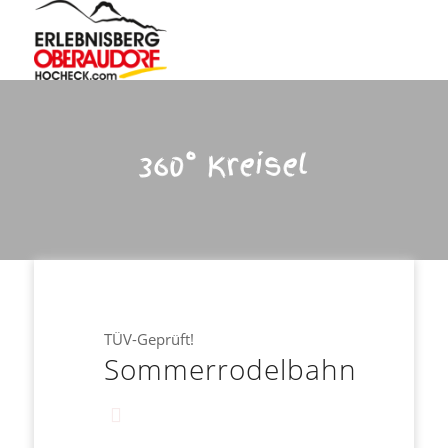
360° Kreisel
TÜV-Geprüft!
Sommerrodelbahn