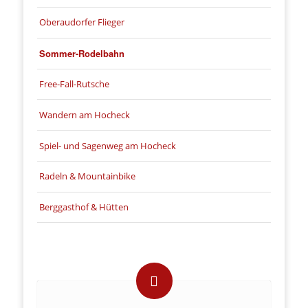
Oberaudorfer Flieger
Sommer-Rodelbahn
Free-Fall-Rutsche
Wandern am Hocheck
Spiel- und Sagenweg am Hocheck
Radeln & Mountainbike
Berggasthof & Hütten