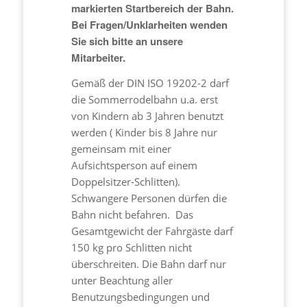
markierten Startbereich der Bahn.
Bei Fragen/Unklarheiten wenden
Sie sich bitte an unsere
Mitarbeiter.
Gemäß der DIN ISO 19202-2 darf
die Sommerrodelbahn u.a. erst
von Kindern ab 3 Jahren benutzt
werden ( Kinder bis 8 Jahre nur
gemeinsam mit einer
Aufsichtsperson auf einem
Doppelsitzer-Schlitten).
Schwangere Personen dürfen die
Bahn nicht befahren. Das
Gesamtgewicht der Fahrgäste darf
150 kg pro Schlitten nicht
überschreiten. Die Bahn darf nur
unter Beachtung aller
Benutzungsbedingungen und