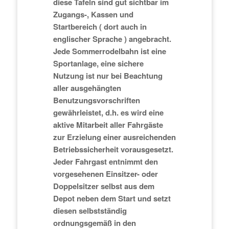
diese Tafeln sind gut sichtbar im
Zugangs-, Kassen und
Startbereich ( dort auch in
englischer Sprache ) angebracht.
Jede Sommerrodelbahn ist eine
Sportanlage, eine sichere
Nutzung ist nur bei Beachtung
aller ausgehängten
Benutzungsvorschriften
gewährleistet, d.h. es wird eine
aktive Mitarbeit aller Fahrgäste
zur Erzielung einer ausreichenden
Betriebssicherheit vorausgesetzt.
Jeder Fahrgast entnimmt den
vorgesehenen Einsitzer- oder
Doppelsitzer selbst aus dem
Depot neben dem Start und setzt
diesen selbstständig
ordnungsgemäß in den