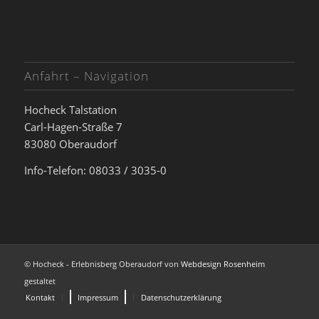
Anfahrt – Navigation
Hocheck Talstation
Carl-Hagen-Straße 7
83080 Oberaudorf
Info-Telefon: 08033 / 3035-0
© Hocheck - Erlebnisberg Oberaudorf von
Webdesign Rosenheim
gestaltet
Kontakt
Impressum
Datenschutzerklärung