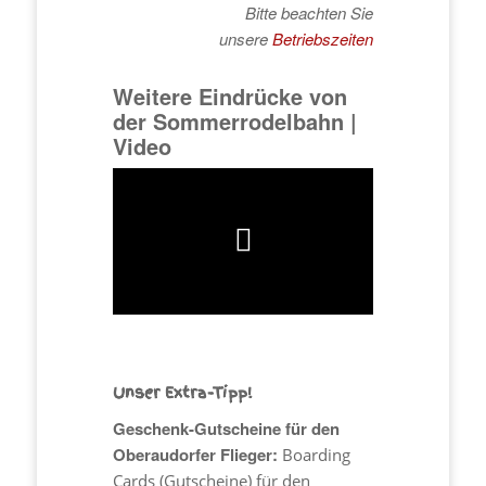
Bitte beachten Sie
unsere
Betriebszeiten
Weitere Eindrücke von
der Sommerrodelbahn |
Video
Unser Extra-Tipp!
Geschenk-Gutscheine für den
Oberaudorfer Flieger:
Boarding
Cards (Gutscheine) für den