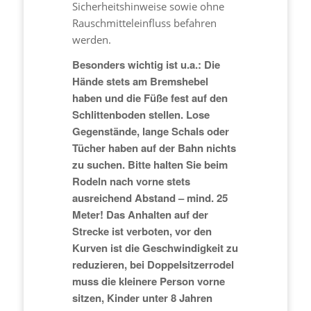
Sicherheitshinweise sowie ohne
Rauschmitteleinfluss befahren
werden.
Besonders wichtig ist u.a.: Die
Hände stets am Bremshebel
haben und die Füße fest auf den
Schlittenboden stellen. Lose
Gegenstände, lange Schals oder
Tücher haben auf der Bahn nichts
zu suchen.
Bitte halten Sie beim
Rodeln nach vorne stets
ausreichend Abstand – mind. 25
Meter! Das Anhalten auf der
Strecke ist verboten, vor den
Kurven ist die Geschwindigkeit zu
reduzieren, bei Doppelsitzerrodel
muss die kleinere Person vorne
sitzen, Kinder unter 8 Jahren