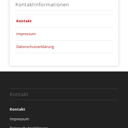
Kontaktinformationen
Kontakt
Impressum
Datenschutzerklärung
Kontakt
Kontakt
Impressum