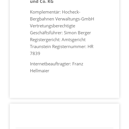
und Co. KG
Komplementär: Hocheck-
Bergbahnen Verwaltungs-GmbH
Vertretungsberechtigte
Geschäftsführer: Simon Berger
Registergericht: Amtsgericht
Traunstein Registernummer: HR
7839
Internetbeauftragter: Franz
Hellmaier