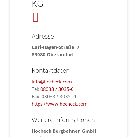
KG
Adresse
Carl-Hagen-Straße 7
83080 Oberaudorf
Kontaktdaten
info@hocheck.com
Tel:
08033 / 3035-0
Fax: 08033 / 3035-20
https://www.hocheck.com
Weitere Informationen
Hocheck Bergbahnen GmbH