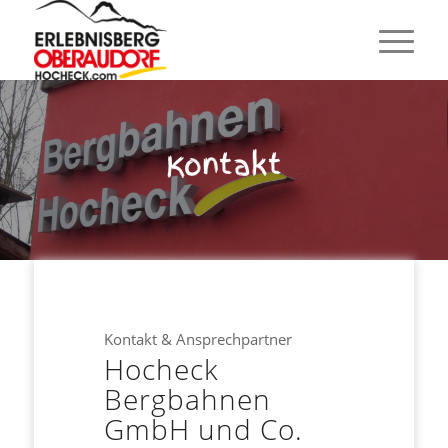
Kontakt
Kontakt & Ansprechpartner
Hocheck
Bergbahnen
GmbH und Co.