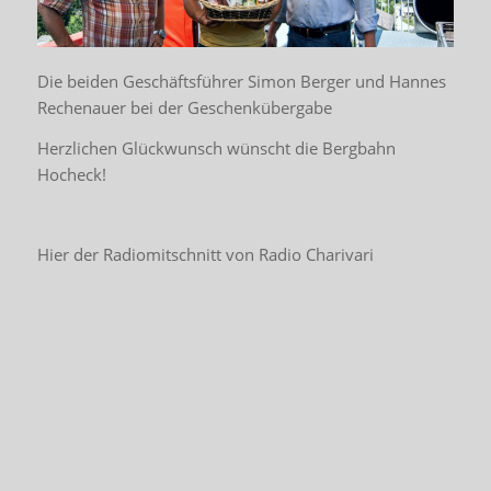
Die beiden Geschäftsführer Simon Berger und Hannes
Rechenauer bei der Geschenkübergabe
Herzlichen Glückwunsch wünscht die Bergbahn
Hocheck!
Hier der Radiomitschnitt von Radio Charivari