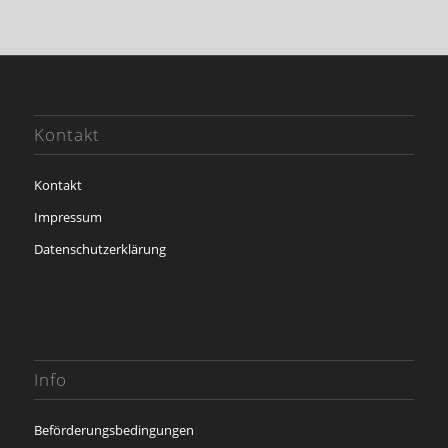
Kontakt
Kontakt
Impressum
Datenschutzerklärung
Info
Beförderungsbedingungen