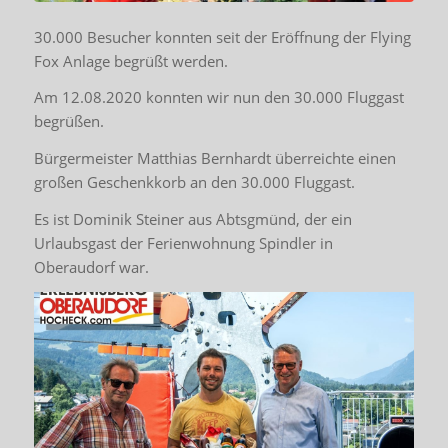
30.000 Besucher konnten seit der Eröffnung der Flying
Fox Anlage begrüßt werden.
Am 12.08.2020 konnten wir nun den 30.000 Fluggast
begrüßen.
Bürgermeister Matthias Bernhardt überreichte einen
großen Geschenkkorb an den 30.000 Fluggast.
Es ist Dominik Steiner aus Abtsgmünd, der ein
Urlaubsgast der Ferienwohnung Spindler in
Oberaudorf war.