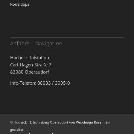
Rodeltipps
Anfahrt – Navigation
Hocheck Talstation
Carl-Hagen-Straße 7
83080 Oberaudorf
Info-Telefon: 08033 / 3035-0
© Hocheck - Erlebnisberg Oberaudorf von
Webdesign Rosenheim
gestaltet