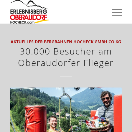
AKTUELLES DER BERGBAHNEN HOCHECK GMBH CO KG
30.000 Besucher am
Oberaudorfer Flieger