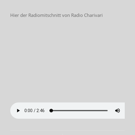
Hier der Radiomitschnitt von Radio Charivari