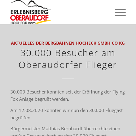
AKTUELLES DER BERGBAHNEN HOCHECK GMBH CO KG
30.000 Besucher am
Oberaudorfer Flieger
30.000 Besucher konnten seit der Eröffnung der Flying
Fox Anlage begrüßt werden.
Am 12.08.2020 konnten wir nun den 30.000 Fluggast
begrüßen.
Bürgermeister Matthias Bernhardt überreichte einen
großen Geschenkkorb an den 30.000 Fluggast.