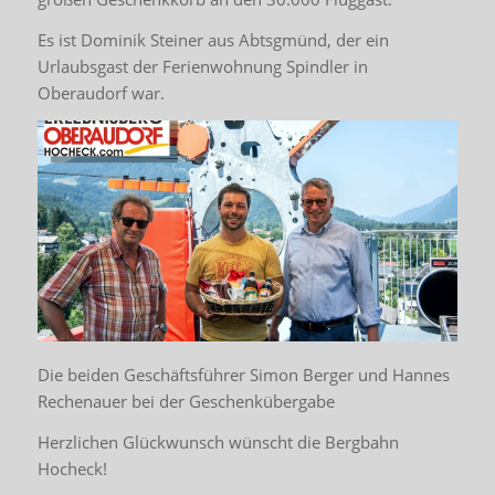
Es ist Dominik Steiner aus Abtsgmünd, der ein
Urlaubsgast der Ferienwohnung Spindler in
Oberaudorf war.
Die beiden Geschäftsführer Simon Berger und Hannes
Rechenauer bei der Geschenkübergabe
Herzlichen Glückwunsch wünscht die Bergbahn
Hocheck!