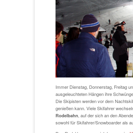
Immer Dienstag, Donnerstag, Freitag u
ausgeleuchteten Hängen ihre Schwünge
Die Skipisten werden vor dem Nachtskila
genießen kann. Viele Skifahrer wechsel
Rodelbahn
, auf der sich an den Abende
sowohl für Skifahrer/Snowboarder als auc