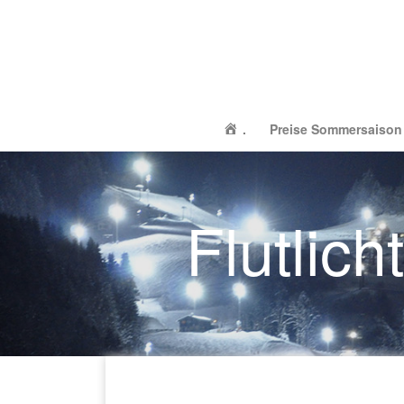
.
Preise Sommersaison
Flutlic