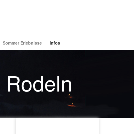
Sommer Erlebnisse
Infos
d Rodeln