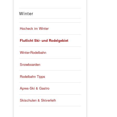
Winter
Hocheck im Winter
Flutlicht Ski- und Rodelgebiet
Winter-Rodelbahn
Snowboarden
Rodelbahn Tipps
Apres-Ski & Gastro
Skischulen & Skiverleih