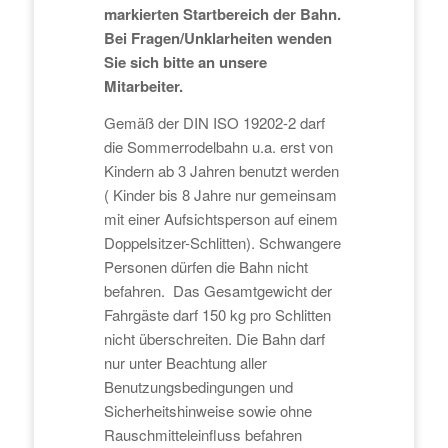
markierten Startbereich der Bahn.
Bei Fragen/Unklarheiten wenden
Sie sich bitte an unsere
Mitarbeiter.
Gemäß der DIN ISO 19202-2 darf
die Sommerrodelbahn u.a. erst von
Kindern ab 3 Jahren benutzt werden
( Kinder bis 8 Jahre nur gemeinsam
mit einer Aufsichtsperson auf einem
Doppelsitzer-Schlitten). Schwangere
Personen dürfen die Bahn nicht
befahren. Das Gesamtgewicht der
Fahrgäste darf 150 kg pro Schlitten
nicht überschreiten. Die Bahn darf
nur unter Beachtung aller
Benutzungsbedingungen und
Sicherheitshinweise sowie ohne
Rauschmitteleinfluss befahren