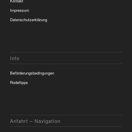
Kontakt
Impressum
Datenschutzerklärung
Info
Beförderungsbedingungen
Rodeltipps
Anfahrt – Navigation