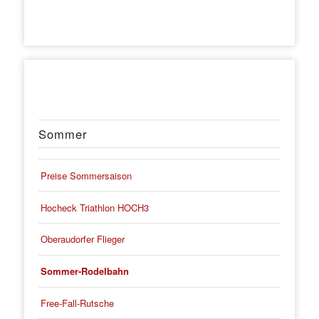
Sommer
Preise Sommersaison
Hocheck Triathlon HOCH3
Oberaudorfer Flieger
Sommer-Rodelbahn
Free-Fall-Rutsche