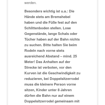
werden.
Besonders wichtig ist u.a.: Die
Hände stets am Bremshebel
haben und die Füße fest auf den
Schlittenboden stellen. Lose
Gegenstände, lange Schals oder
Tücher haben auf der Bahn nichts
zu suchen.
Bitte halten Sie beim
Rodeln nach vorne stets
ausreichend Abstand – mind. 25
Meter! Das Anhalten auf der
Strecke ist verboten, vor den
Kurven ist die Geschwindigkeit zu
reduzieren, bei Doppelsitzerrodel
muss die kleinere Person vorne
sitzen, Kinder unter 8 Jahren
dürfen die Bahn nur auf einem
Doppelsitzerrodel gemeinsam mit