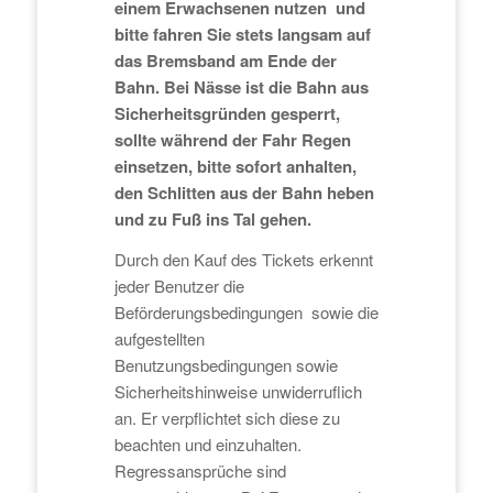
einem Erwachsenen nutzen und
bitte fahren Sie stets langsam auf
das Bremsband am Ende der
Bahn. Bei Nässe ist die Bahn aus
Sicherheitsgründen gesperrt,
sollte während der Fahr Regen
einsetzen, bitte sofort anhalten,
den Schlitten aus der Bahn heben
und zu Fuß ins Tal gehen.
Durch den Kauf des Tickets erkennt
jeder Benutzer die
Beförderungsbedingungen sowie die
aufgestellten
Benutzungsbedingungen sowie
Sicherheitshinweise unwiderruflich
an. Er verpflichtet sich diese zu
beachten und einzuhalten.
Regressansprüche sind