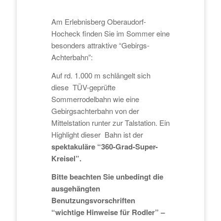
Am Erlebnisberg Oberaudorf-
Hocheck finden Sie im Sommer eine
besonders attraktive “Gebirgs-
Achterbahn”:
Auf rd. 1.000 m schlängelt sich
diese TÜV-geprüfte
Sommerrodelbahn wie eine
Gebirgsachterbahn von der
Mittelstation runter zur Talstation. Ein
Highlight dieser Bahn ist der
spektakuläre “360-Grad-Super-
Kreisel”.
Bitte beachten Sie unbedingt die
ausgehängten
Benutzungsvorschriften
“wichtige Hinweise für Rodler” –