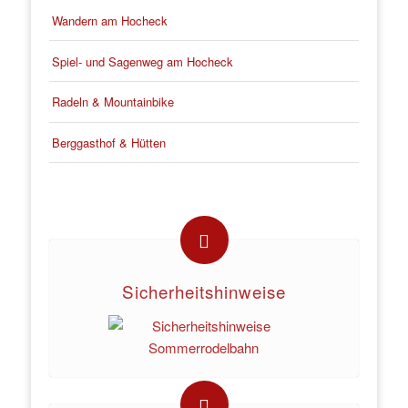
Wandern am Hocheck
Spiel- und Sagenweg am Hocheck
Radeln & Mountainbike
Berggasthof & Hütten
Sicherheitshinweise