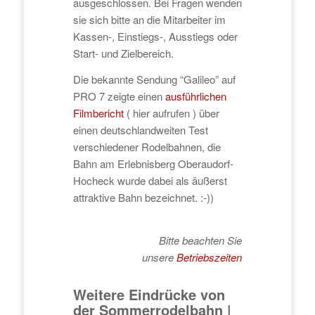
ausgeschlossen. Bei Fragen wenden
sie sich bitte an die Mitarbeiter im
Kassen-, Einstiegs-, Ausstiegs oder
Start- und Zielbereich.
Die bekannte Sendung “Galileo” auf
PRO 7 zeigte einen
ausführlichen
Filmbericht
( hier aufrufen ) über
einen deutschlandweiten Test
verschiedener Rodelbahnen, die
Bahn am Erlebnisberg Oberaudorf-
Hocheck wurde dabei als äußerst
attraktive Bahn bezeichnet. :-))
Bitte beachten Sie
unsere
Betriebszeiten
Weitere Eindrücke von
der Sommerrodelbahn |