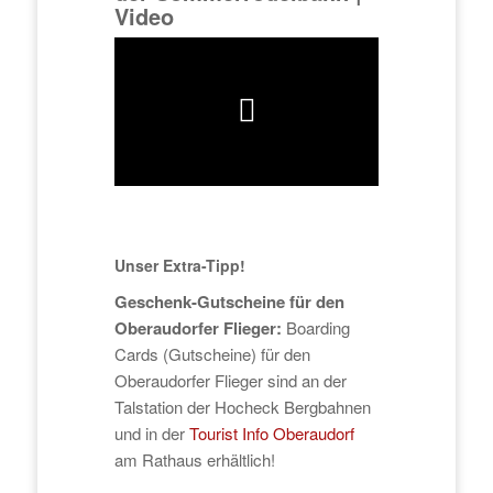
Video
Unser Extra-Tipp!
Geschenk-Gutscheine für den
Oberaudorfer Flieger:
Boarding
Cards (Gutscheine) für den
Oberaudorfer Flieger sind an der
Talstation der Hocheck Bergbahnen
und in der
Tourist Info Oberaudorf
am Rathaus erhältlich!