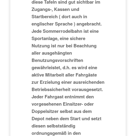
diese Tafeln sind gut sichtbar im
Zugangs-, Kassen und
Startbereich ( dort auch in
englischer Sprache ) angebracht.
Jede Sommerrodelbahn ist eine
Sportanlage, eine sichere
Nutzung ist nur bei Beachtung
aller ausgehängten
Benutzungsvorschriften
gewährleistet, d.h. es wird eine
aktive Mitarbeit aller Fahrgäste
zur Erzielung einer ausreichenden
Betriebssicherheit vorausgesetzt.
Jeder Fahrgast entnimmt den
vorgesehenen Einsitzer- oder
Doppelsitzer selbst aus dem
Depot neben dem Start und setzt
diesen selbstständig
ordnungsgemäß in den